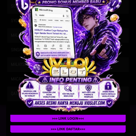
SG METRO
07-08-2026
9123
SYDNEY
07-08-2026
0158
MALAYSIA SIANG
07-08-2026
4519
SINGAPORE
05-08-2026
0715
MALAYSIA
07-08-2026
7218
MACAU
07-08-2026
5825
QATAR
07-08-2026
3158
>>> LINK LOGIN<<<
>>> LINK DAFTAR<<<