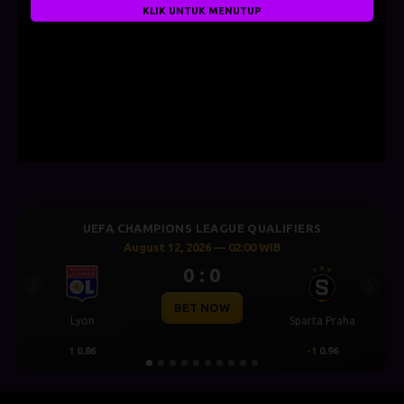
KLIK UNTUK MENUTUP
UEFA CHAMPIONS LEAGUE QUALIFIERS
U
August 12, 2026 — 02:00 WIB
0 : 0
Previous
Next
BET NOW
Lyon
Sparta Praha
SK Sturm
1
0.86
-1
0.96
-0.5
0.