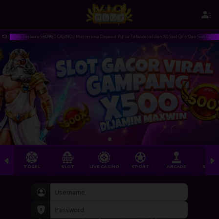
ame Terbaru SBOBET CASINO | Menerima Deposit Pulsa Telkomsel dan XL Slot Qris Dan Slot Dana | Sela
TOGEL
SLOT
LIVE CASINO
SPORT
ARCADE
SABU