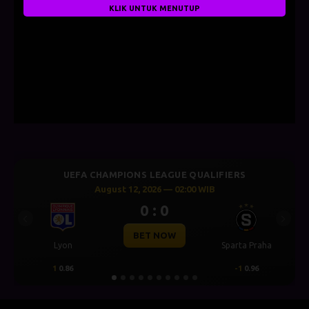
KLIK UNTUK MENUTUP
UEFA CHAMPIONS LEAGUE QUALIFIERS
August 12, 2026 — 02:00 WIB
0 : 0
Previous
Next
BET NOW
Lyon
Sparta Praha
1
0.86
-1
0.96