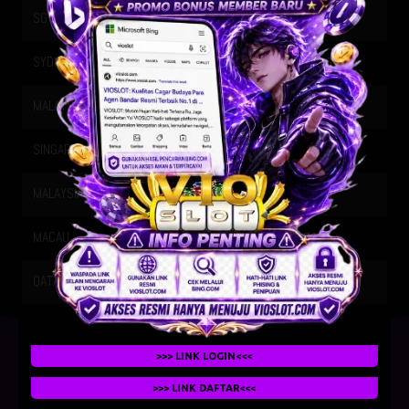
SG METRO
06-08-2026
8814
SYDNEY
06-08-2026
4816
MALAYSIA SIANG
06-08-2026
6379
SINGAPORE
05-08-2026
0715
MALAYSIA
06-08-2026
4549
MACAU
06-08-2026
7894
QATAR
06-08-2026
6642
>>> LINK LOGIN<<<
>>> LINK DAFTAR<<<