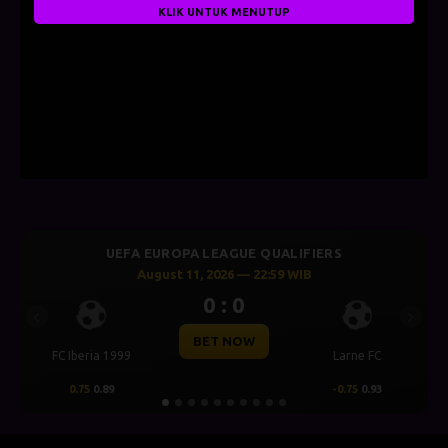
KLIK UNTUK MENUTUP
UEFA EUROPA LEAGUE QUALIFIERS
August 11, 2026 — 22:59 WIB
0 : 0
Previous
Next
BET NOW
FC Iberia 1999
Larne FC
0.75
0.89
-0.75
0.93