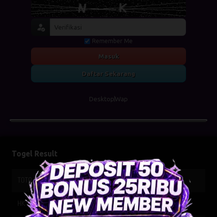
Remember Me
Masuk
Daftar Sekarang
Desktop
Wap
Togel Result
TOTO WUHAN
09-08-2026
5412
HK SIANG
09-08-2026
4008