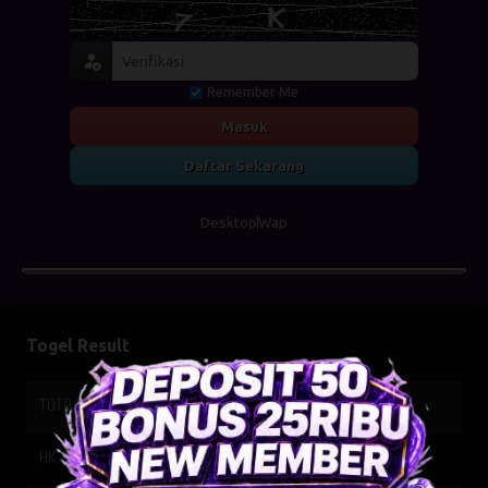
Remember Me
Masuk
Daftar Sekarang
Desktop
Wap
Togel Result
TOTO WUHAN
06-08-2026
0993
HK SIANG
06-08-2026
9220