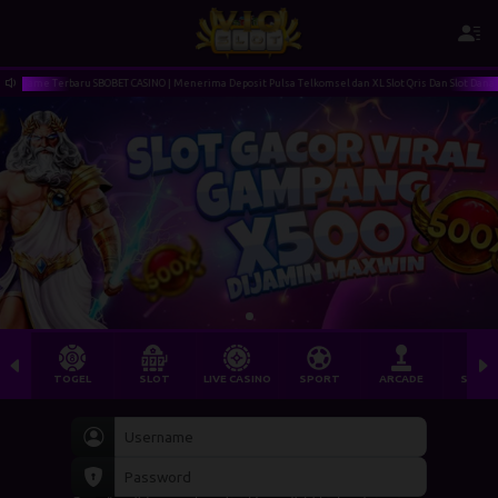
Game Terbaru SBOBET CASINO | Menerima Deposit Pulsa Telkomsel dan XL Slot Qris Dan Slot Dana | Sel
TOGEL
SLOT
LIVE CASINO
SPORT
ARCADE
SABU