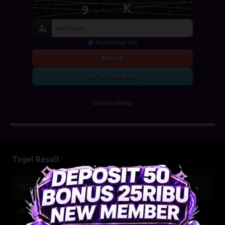
Remember Me
Masuk
Daftar Sekarang
Desktop
Wap
Togel Result
TOTO WUHAN
10-08-2026
2903
HK SIANG
10-08-2026
8556