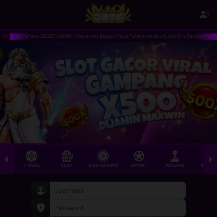
Game Terbaru SBOBET CASINO | Menerima Deposit Pulsa Telkomsel dan XL Slot Qris Dan Slot Dana | Sel
TOGEL
SLOT
LIVE CASINO
SPORT
ARCADE
SABU