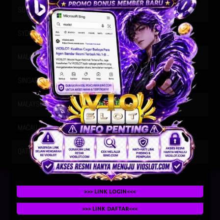
SG METRO
09-08-2026
5948
SYDNEY
09-08-2026
8082
MALAYSIA SIANG
09-08-2026
0692
SINGAPORE
08-08-2026
5102
MALAYSIA
08-08-2026
6851
MACAU
08-08-2026
9097
QATAR
08-08-2026
5256
>>> LINK LOGIN<<<
>>> LINK DAFTAR<<<